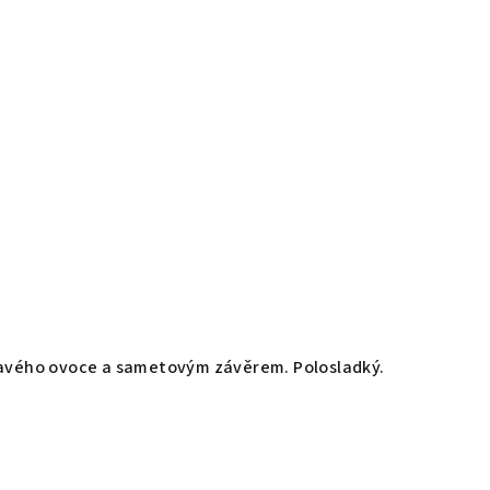
mavého ovoce a sametovým závěrem. Polosladký.