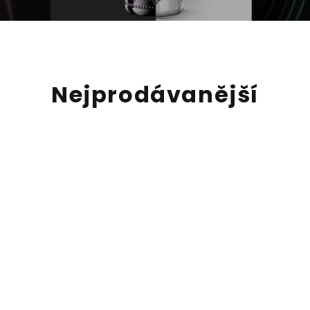
Nejprodávanější