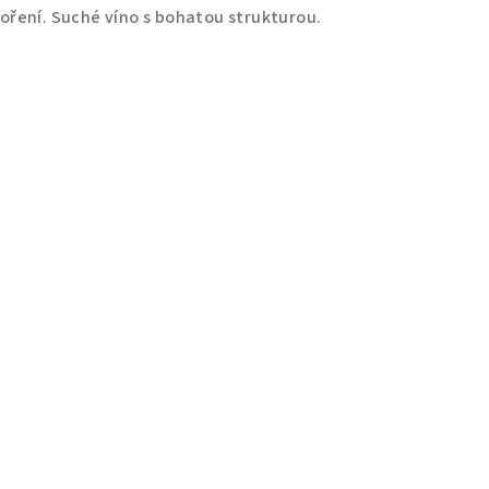
koření. Suché víno s bohatou strukturou.