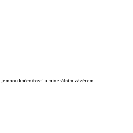
, jemnou kořenitostí a minerálním závěrem.