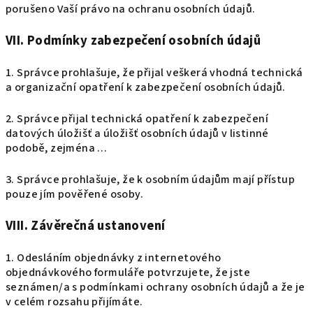
porušeno Vaší právo na ochranu osobních údajů.
VII.
Podmínky zabezpečení osobních údajů
1. Správce prohlašuje, že přijal veškerá vhodná technická
a organizační opatření k zabezpečení osobních údajů.
2. Správce přijal technická opatření k zabezpečení
datových úložišť a úložišť osobních údajů v listinné
podobě, zejména …
3. Správce prohlašuje, že k osobním údajům mají přístup
pouze jím pověřené osoby.
VIII.
Závěrečná ustanovení
1. Odesláním objednávky z internetového
objednávkového formuláře potvrzujete, že jste
seznámen/a s podmínkami ochrany osobních údajů a že je
v celém rozsahu přijímáte.